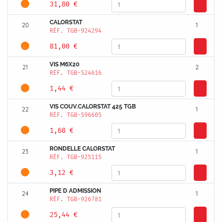
31,80 €
CALORSTAT
20
1
RÉF.
TGB-924294
81,00 €
VIS M6X20
21
2
RÉF.
TGB-S24616
1,44 €
VIS COUV.CALORSTAT 425 TGB
22
1
RÉF.
TGB-S96605
1,68 €
RONDELLE CALORSTAT
23
1
RÉF.
TGB-925115
3,12 €
PIPE D ADMISSION
24
1
RÉF.
TGB-926781
25,44 €