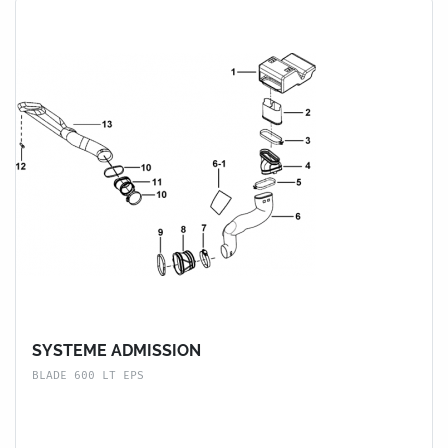
SYSTEME ADMISSION
BLADE 600 LT EPS