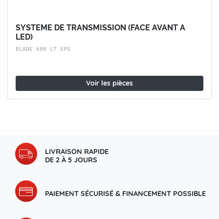
SYSTEME DE TRANSMISSION (FACE AVANT A
LED)
BLADE 600 LT EPS
Voir les pièces
LIVRAISON RAPIDE
DE 2 À 5 JOURS
PAIEMENT SÉCURISÉ & FINANCEMENT POSSIBLE