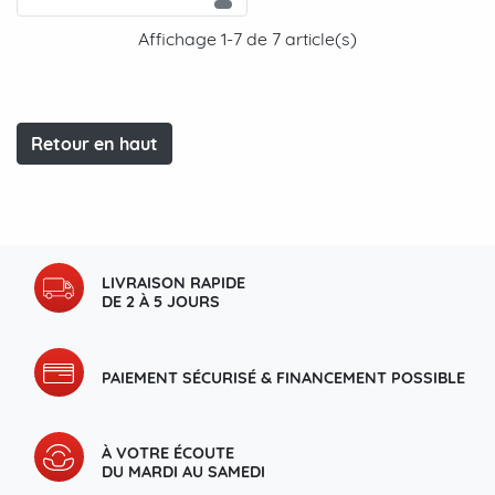
Affichage 1-7 de 7 article(s)
Retour en haut
LIVRAISON RAPIDE
DE 2 À 5 JOURS
PAIEMENT SÉCURISÉ & FINANCEMENT POSSIBLE
À VOTRE ÉCOUTE
DU MARDI AU SAMEDI