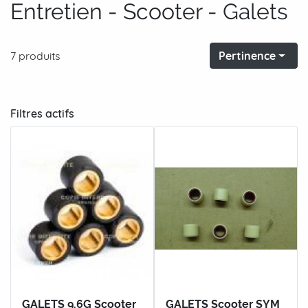
Entretien - Scooter - Galets
7 produits
Pertinence
Filtres actifs
GALETS 9.6G Scooter
GALETS Scooter SYM