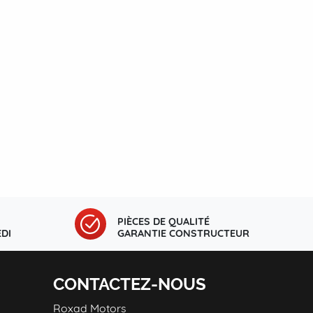
PIÈCES DE QUALITÉ
DI
GARANTIE CONSTRUCTEUR
CONTACTEZ-NOUS
Roxad Motors