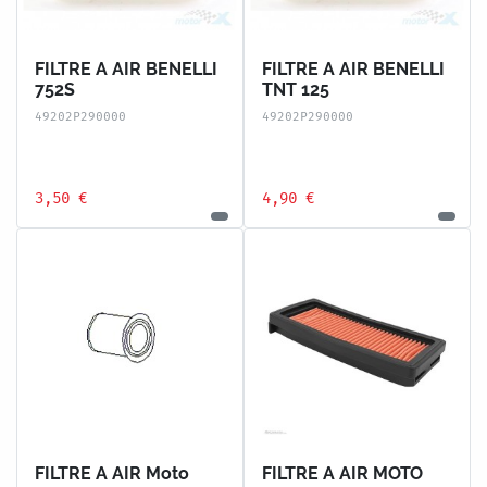
FILTRE A AIR BENELLI
FILTRE A AIR BENELLI
752S
TNT 125
49202P290000
49202P290000
3,50 €
4,90 €
FILTRE A AIR Moto
FILTRE A AIR MOTO