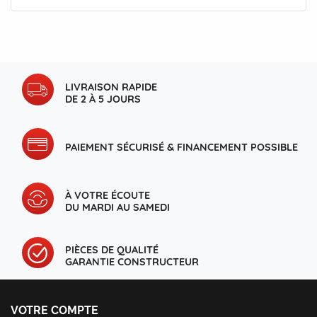
LIVRAISON RAPIDE
DE 2 À 5 JOURS
PAIEMENT SÉCURISÉ & FINANCEMENT POSSIBLE
À VOTRE ÉCOUTE
DU MARDI AU SAMEDI
PIÈCES DE QUALITÉ
GARANTIE CONSTRUCTEUR
VOTRE COMPTE