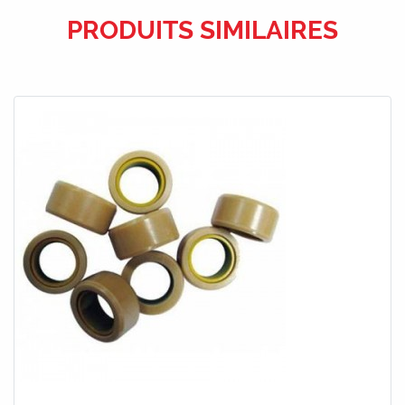
PRODUITS SIMILAIRES