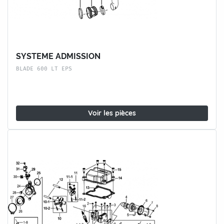
SYSTEME ADMISSION
BLADE 600 LT EPS
Voir les pièces