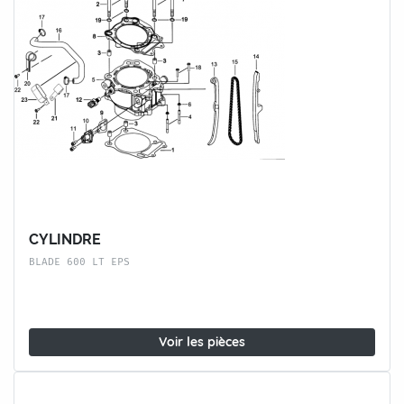
CYLINDRE
BLADE 600 LT EPS
Voir les pièces