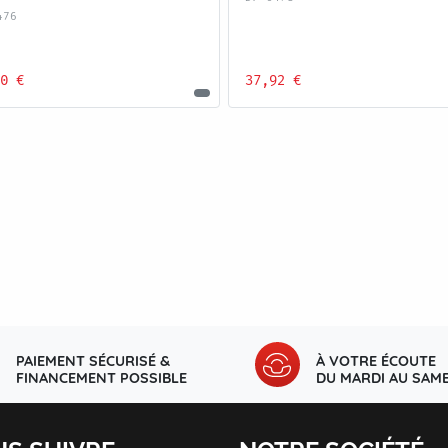
476
0 €
37,92 €
PAIEMENT SÉCURISÉ &
À VOTRE ÉCOUTE
FINANCEMENT POSSIBLE
DU MARDI AU SAME