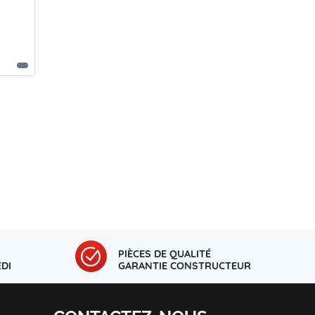
PIÈCES DE QUALITÉ
DI
GARANTIE CONSTRUCTEUR