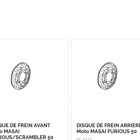
QUE DE FREIN AVANT
DISQUE DE FREIN ARRIER
o MASAI
Moto MASAI FURIOUS 50
IOUS/SCRAMBLER 50
DF-6478