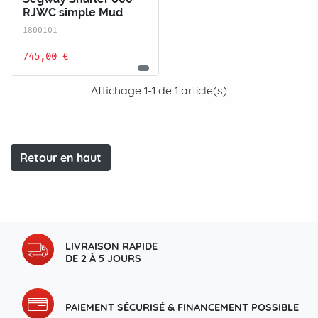
RJWC simple Mud
1800101
745,00 €
Affichage 1-1 de 1 article(s)
Retour en haut
LIVRAISON RAPIDE
DE 2 À 5 JOURS
PAIEMENT SÉCURISÉ & FINANCEMENT POSSIBLE