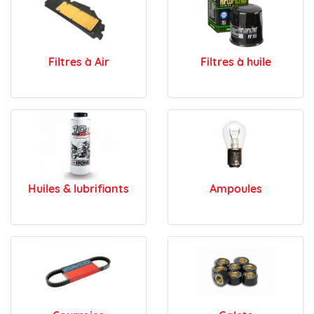
Filtres à Air
Filtres à huile
Huiles & lubrifiants
Ampoules