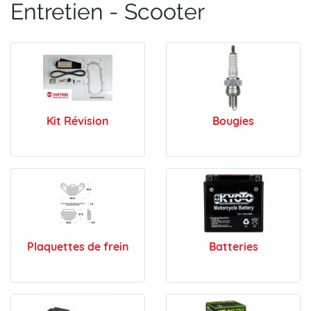
Entretien - Scooter
Kit Révision
Bougies
Plaquettes de frein
Batteries