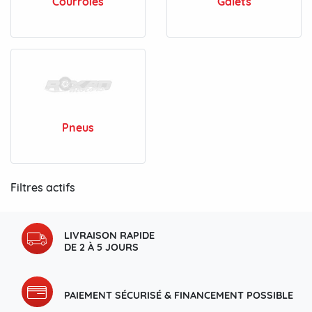
Courroies
Galets
Pneus
Filtres actifs
LIVRAISON RAPIDE
DE 2 À 5 JOURS
PAIEMENT SÉCURISÉ & FINANCEMENT POSSIBLE