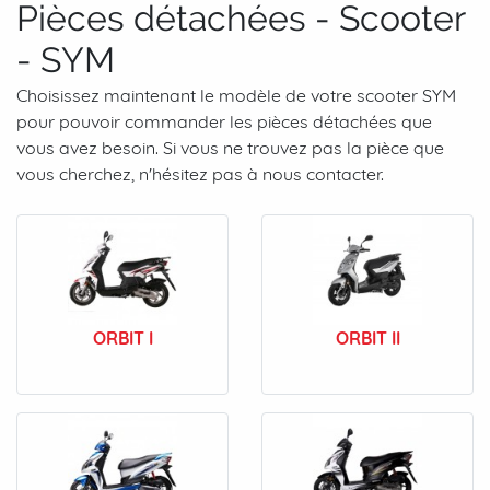
Pièces détachées - Scooter
- SYM
Choisissez maintenant le modèle de votre scooter SYM
pour pouvoir commander les pièces détachées que
vous avez besoin. Si vous ne trouvez pas la pièce que
vous cherchez, n'hésitez pas à nous contacter.
ORBIT I
ORBIT II