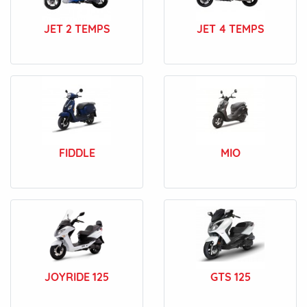
JET 2 TEMPS
JET 4 TEMPS
FIDDLE
MIO
JOYRIDE 125
GTS 125