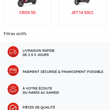
CROX 50
JET 14 50CC
Filtres actifs
LIVRAISON RAPIDE
DE 2 À 5 JOURS
PAIEMENT SÉCURISÉ & FINANCEMENT POSSIBLE
À VOTRE ÉCOUTE
DU MARDI AU SAMEDI
PIÈCES DE QUALITÉ