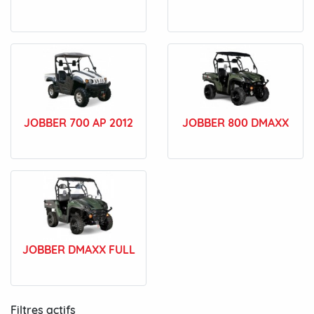
JOBBER 700 AP 2012
JOBBER 800 DMAXX
JOBBER DMAXX FULL
Filtres actifs