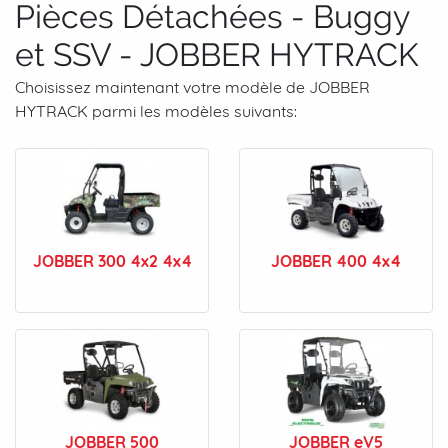
Pièces Détachées - Buggy
et SSV - JOBBER HYTRACK
Choisissez maintenant votre modèle de JOBBER
HYTRACK parmi les modèles suivants:
JOBBER 300 4x2 4x4
JOBBER 400 4x4
JOBBER 500
JOBBER eV5