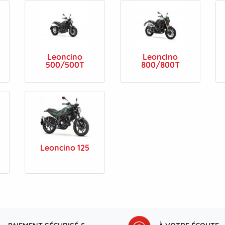
Leoncino
Leoncino
500/500T
800/800T
Leoncino 125