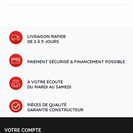
LIVRAISON RAPIDE
DE 2 À 5 JOURS
PAIEMENT SÉCURISÉ & FINANCEMENT POSSIBLE
À VOTRE ÉCOUTE
DU MARDI AU SAMEDI
PIÈCES DE QUALITÉ
GARANTIE CONSTRUCTEUR
VOTRE COMPTE