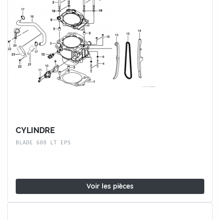
CYLINDRE
BLADE 600 LT EPS
Voir les pièces