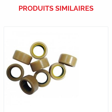
PRODUITS SIMILAIRES