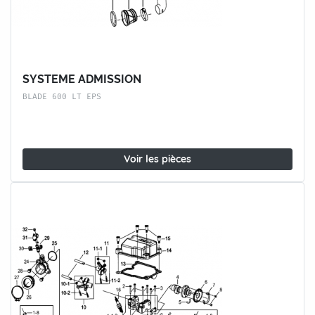
SYSTEME ADMISSION
BLADE 600 LT EPS
Voir les pièces