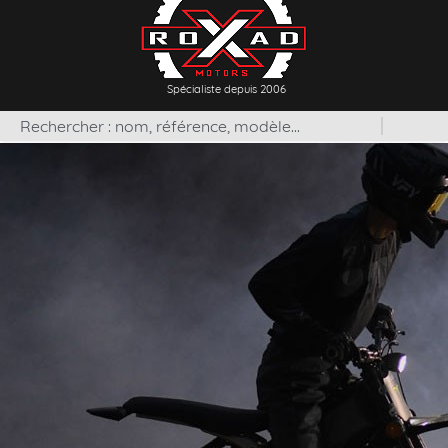
Spécialiste depuis 2006