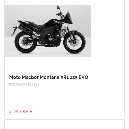
Moto Macbor Montana XR1 125 EVO
MONTANAXR125EVO
3 799,00 €