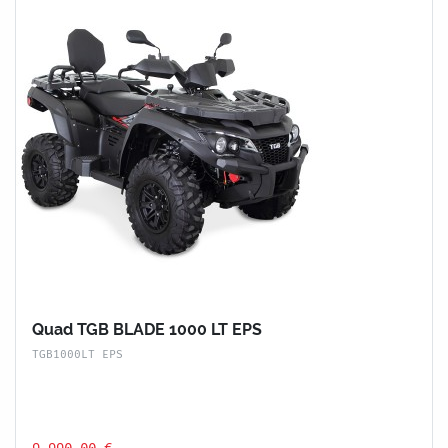
Quad TGB BLADE 1000 LT EPS
TGB1000LT EPS