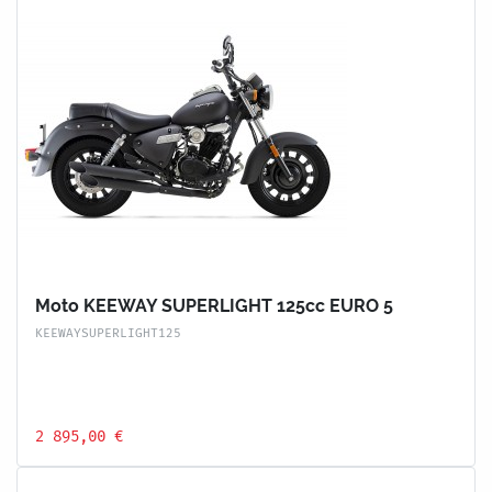
Moto KEEWAY SUPERLIGHT 125cc EURO 5
KEEWAYSUPERLIGHT125
2 895,00 €