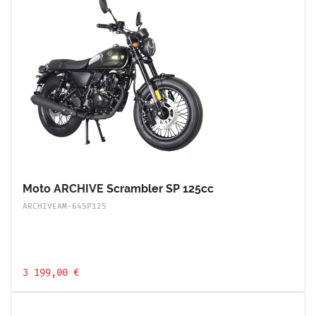
Moto ARCHIVE Scrambler SP 125cc
ARCHIVEAM-64SP125
3 199,00 €