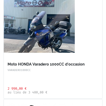
Moto HONDA Varadero 1000CC d'occasion
VARADERO1000CC
2 990,00 €
au lieu de 3 400,00 €