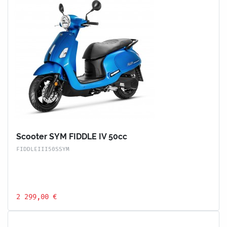
Scooter SYM FIDDLE IV 50cc
FIDDLEIII50SSYM
2 299,00 €