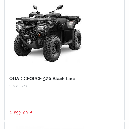
QUAD CFORCE 520 Black Line
CFORCE520
4 899,00 €