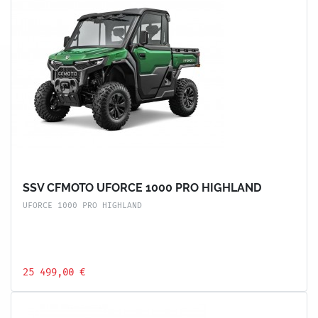
SSV CFMOTO UFORCE 1000 PRO HIGHLAND
UFORCE 1000 PRO HIGHLAND
25 499,00 €