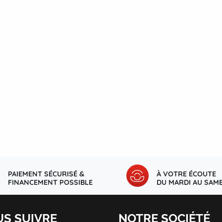
PAIEMENT SÉCURISÉ &
À VOTRE ÉCOUTE
FINANCEMENT POSSIBLE
DU MARDI AU SAME
S SUIVRE
NOTRE SOCIÉTÉ