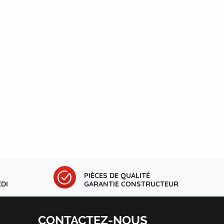
PIÈCES DE QUALITÉ
DI
GARANTIE CONSTRUCTEUR
CONTACTEZ-NOUS