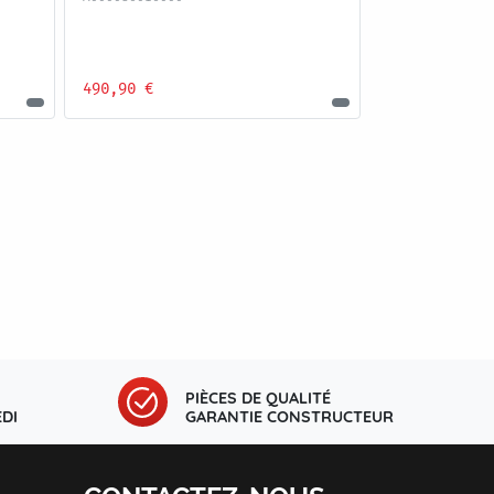
490,90 €
PIÈCES DE QUALITÉ
DI
GARANTIE CONSTRUCTEUR