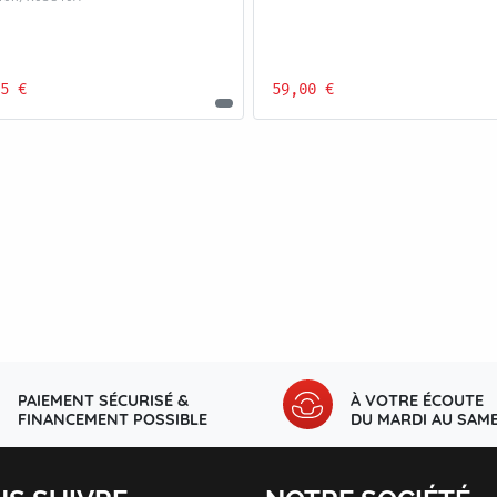
5 €
59,00 €
PAIEMENT SÉCURISÉ &
À VOTRE ÉCOUTE
FINANCEMENT POSSIBLE
DU MARDI AU SAME