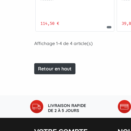
114,50 €
39,8
Affichage 1-4 de 4 article(s)
Retour en haut
LIVRAISON RAPIDE
DE 2 À 5 JOURS