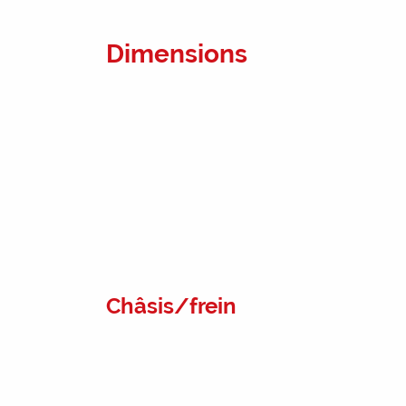
Dimensions
Châsis/frein