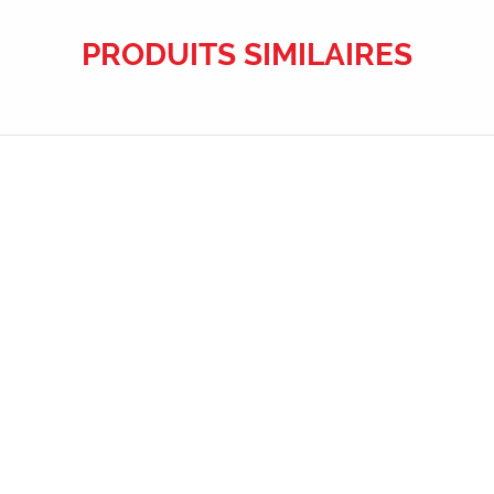
PRODUITS SIMILAIRES