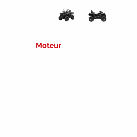
Moteur