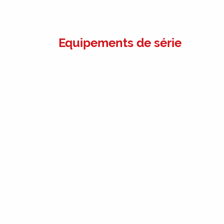
Equipements de série