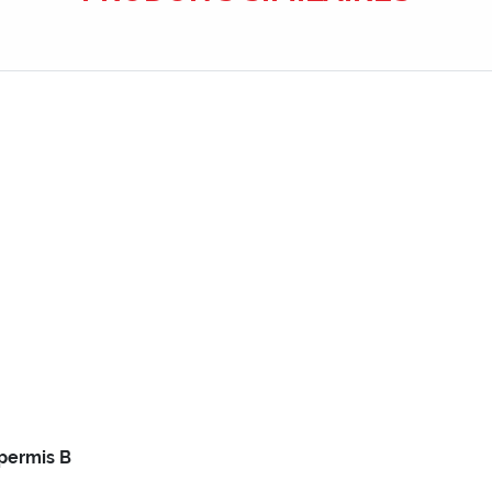
permis B