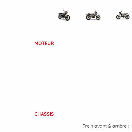
MOTEUR
CHASSIS
Frein avant & arrière :