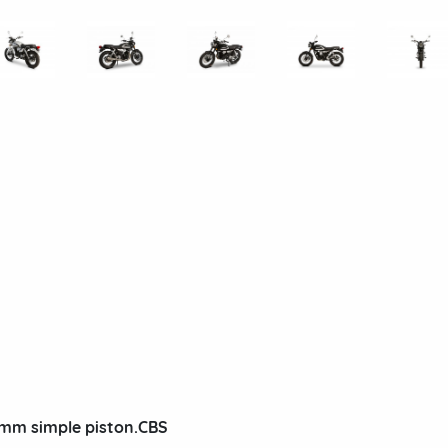
0mm simple piston.CBS