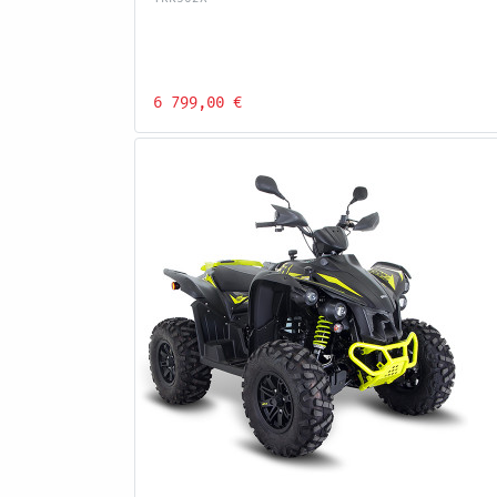
6 799,00 €