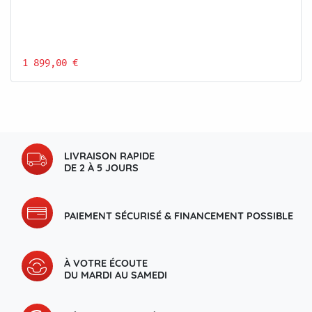
1 899,00 €
LIVRAISON RAPIDE
DE 2 À 5 JOURS
PAIEMENT SÉCURISÉ & FINANCEMENT POSSIBLE
À VOTRE ÉCOUTE
DU MARDI AU SAMEDI