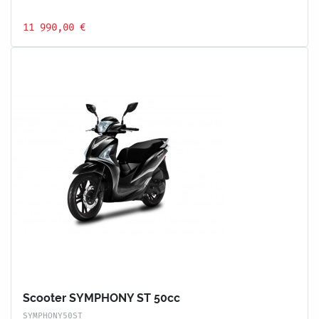
11 990,00 €
Scooter SYMPHONY ST 50cc
SYMPHONY50ST