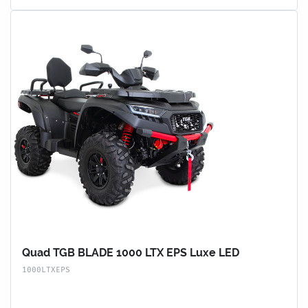
Quad TGB BLADE 1000 LTX EPS Luxe LED
1000LTXEPS