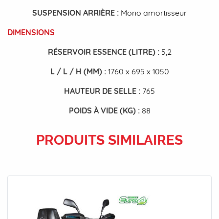
SUSPENSION ARRIÈRE
:
Mono amortisseur
DIMENSIONS
RÉSERVOIR ESSENCE (LITRE)
:
5,2
L / L / H (MM)
:
1760 x 695 x 1050
HAUTEUR DE SELLE
:
765
POIDS À VIDE (KG)
:
88
PRODUITS SIMILAIRES