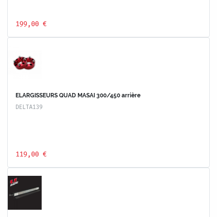
199,00 €
ELARGISSEURS QUAD MASAI 300/450 arrière
DELTA139
119,00 €