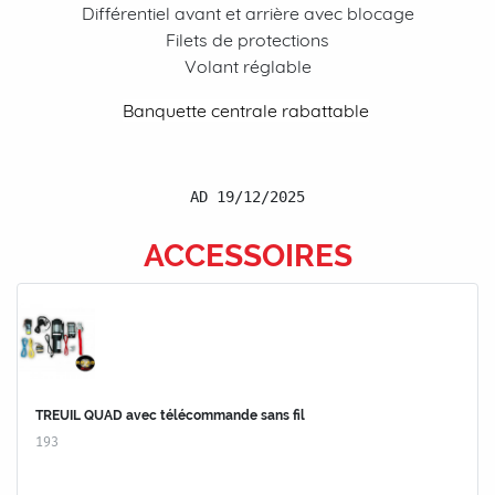
Différentiel avant et arrière avec blocage
Filets de protections
Volant réglable
Banquette centrale rabattable
AD 19/12/2025
ACCESSOIRES
TREUIL QUAD avec télécommande sans fil
193