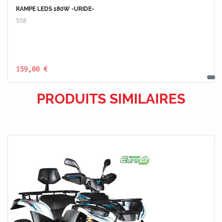
RAMPE LEDS 180W -URIDE-
558
159,00 €
PRODUITS SIMILAIRES