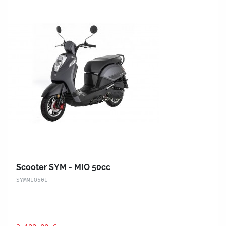
Scooter SYM - MIO 50cc
SYMMIO50I