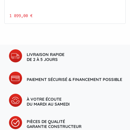
1 899,00 €
LIVRAISON RAPIDE
DE 2 À 5 JOURS
PAIEMENT SÉCURISÉ & FINANCEMENT POSSIBLE
À VOTRE ÉCOUTE
DU MARDI AU SAMEDI
PIÈCES DE QUALITÉ
GARANTIE CONSTRUCTEUR