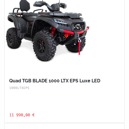
Quad TGB BLADE 1000 LTX EPS Luxe LED
1000LTXEPS
11 990,00 €