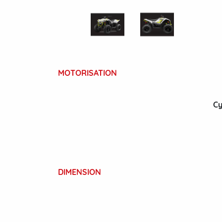
MOTORISATION
Cy
DIMENSION