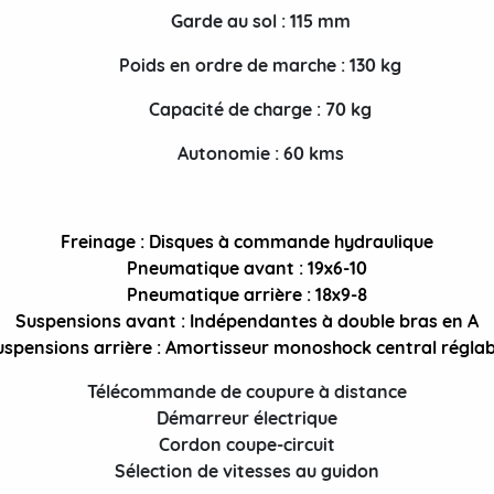
Garde au sol : 115 mm
Poids en ordre de marche : 130 kg
Capacité de charge : 70 kg
Autonomie : 60 kms
Freinage : Disques à commande hydraulique
Pneumatique avant : 19x6-10
Pneumatique arrière : 18x9-8
Suspensions avant : Indépendantes à double bras en A
uspensions arrière : Amortisseur monoshock central réglab
Télécommande de coupure à distance
Démarreur électrique
Cordon coupe-circuit
Sélection de vitesses au guidon