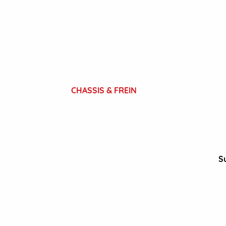
CHASSIS & FREIN
S