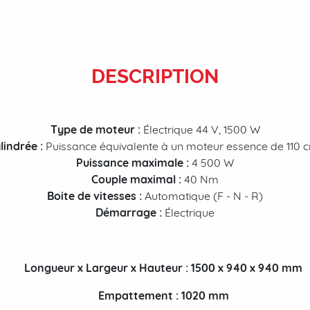
DESCRIPTION
Type de moteur :
Électrique 44 V, 1500 W
lindrée :
Puissance équivalente à un moteur essence de 110 
Puissance maximale :
4 500 W
Couple maximal :
40 Nm
Boite de vitesses :
Automatique (F - N - R)
Démarrage :
Électrique
Longueur x Largeur x Hauteur : 1500 x 940 x 940 mm
Empattement : 1020 mm