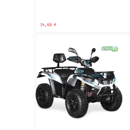
34,68 €