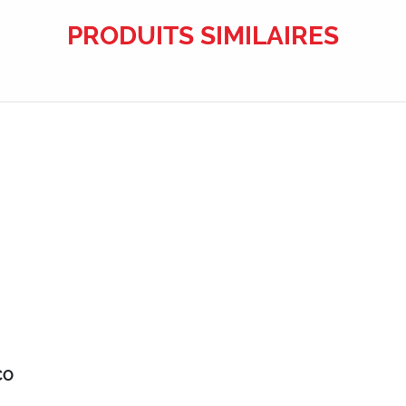
PRODUITS SIMILAIRES
CO