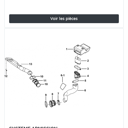
Voir les pièces