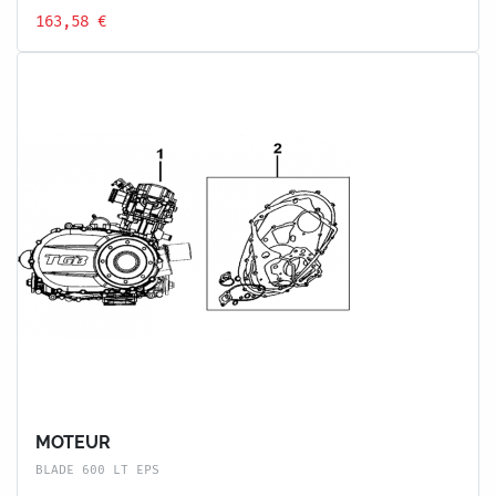
163,58 €
MOTEUR
BLADE 600 LT EPS