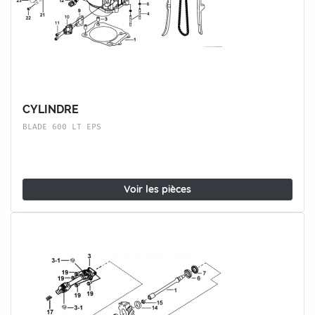
CYLINDRE
BLADE 600 LT EPS
Voir les pièces