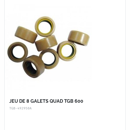
JEU DE 8 GALETS QUAD TGB 600
TGB-492950A