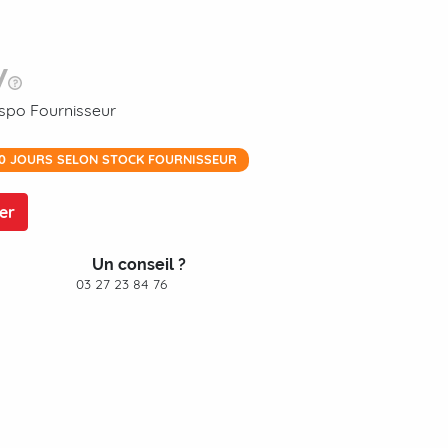
dispo Fournisseur
10 JOURS SELON STOCK FOURNISSEUR
er
Un conseil ?
03 27 23 84 76