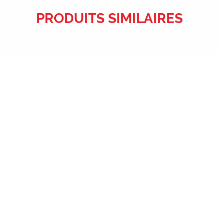
PRODUITS SIMILAIRES