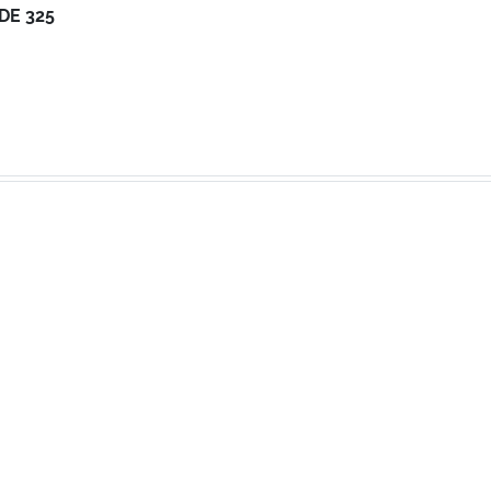
DE 325