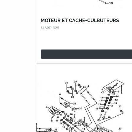
MOTEUR ET CACHE-CULBUTEURS
BLADE 325