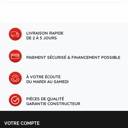
LIVRAISON RAPIDE
DE 2 À 5 JOURS
PAIEMENT SÉCURISÉ & FINANCEMENT POSSIBLE
À VOTRE ÉCOUTE
DU MARDI AU SAMEDI
PIÈCES DE QUALITÉ
GARANTIE CONSTRUCTEUR
VOTRE COMPTE