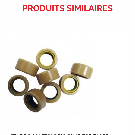
PRODUITS SIMILAIRES