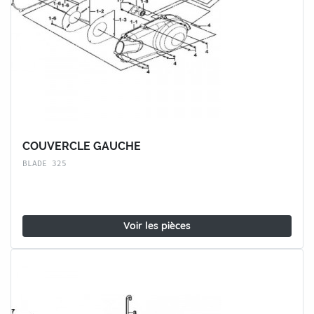
COUVERCLE GAUCHE
BLADE 325
Voir les pièces