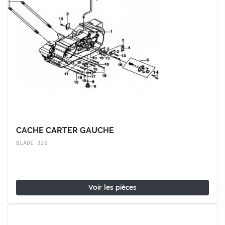
CACHE CARTER GAUCHE
BLADE 325
Voir les pièces