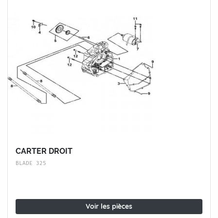
CARTER DROIT
BLADE 325
Voir les pièces