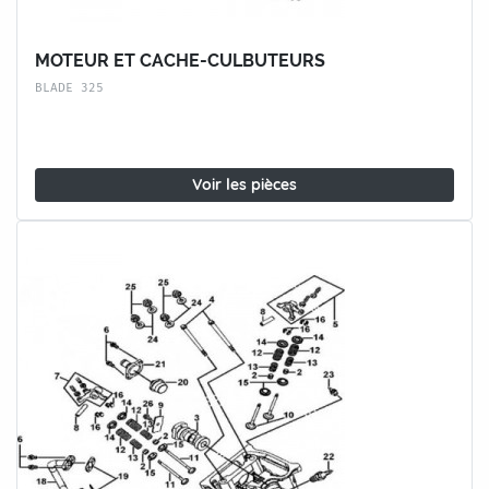
MOTEUR ET CACHE-CULBUTEURS
BLADE 325
Voir les pièces