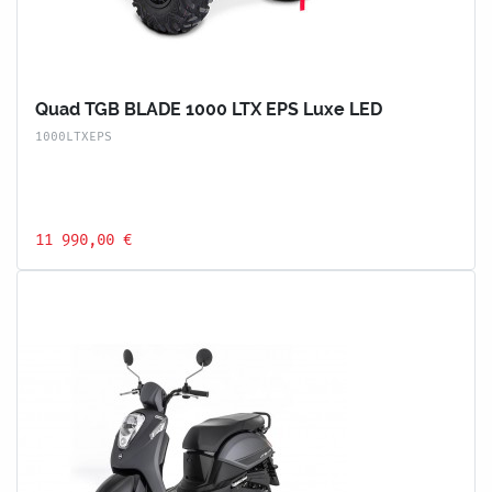
Quad TGB BLADE 1000 LTX EPS Luxe LED
1000LTXEPS
11 990,00 €