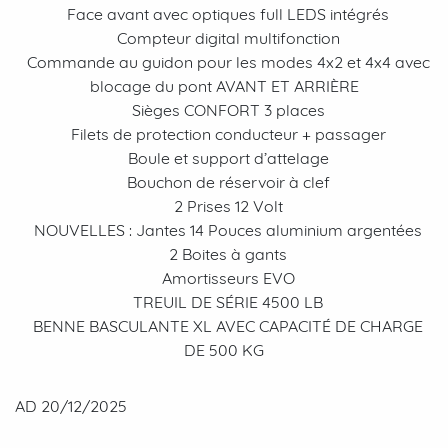
Face avant avec optiques full LEDS intégrés
Compteur digital multifonction
Commande au guidon pour les modes 4x2 et 4x4 avec
blocage du pont AVANT ET ARRIÈRE
Sièges CONFORT 3 places
Filets de protection conducteur + passager
Boule et support d’attelage
Bouchon de réservoir à clef
2 Prises 12 Volt
NOUVELLES : Jantes 14 Pouces aluminium argentées
2 Boites à gants
Amortisseurs EVO
TREUIL DE SÉRIE 4500 LB
BENNE BASCULANTE XL AVEC CAPACITÉ DE CHARGE
DE 500 KG
AD 20/12/2025