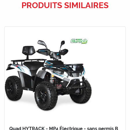
PRODUITS SIMILAIRES
Quad HYTRACK - MP4 Électrique - sans permis B