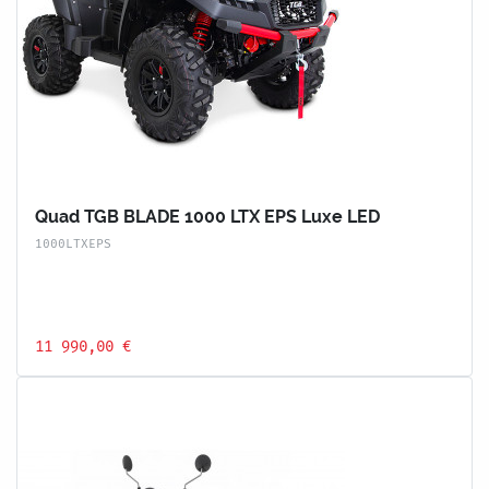
Quad TGB BLADE 1000 LTX EPS Luxe LED
1000LTXEPS
11 990,00 €