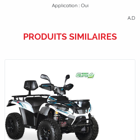
Application : Oui
A.D
PRODUITS SIMILAIRES