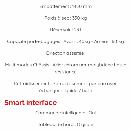
Empattement : 1450 mm
Poids à sec : 350 kg
Réservoir : 23 l
Capacité porte-bagages : Avant : 40kg - Arrière : 60 kg
Direction assistée
Multi-modes Châssis : Acier chromium-molybdène haute
résistance
Refroidissement : Refroidissement par eau avec
échangeur liquide / huile
Smart interface
Commande intelligente : Oui
Tableau de bord : Digitale