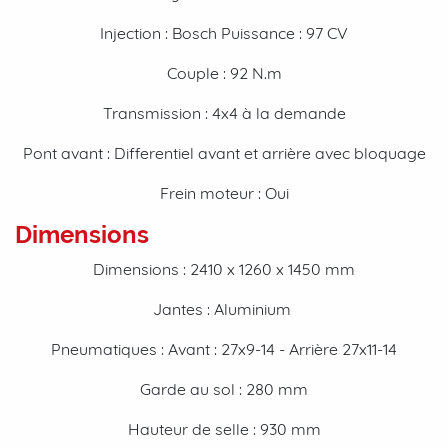
Injection : Bosch Puissance : 97 CV
Couple : 92 N.m
Transmission : 4x4 à la demande
Pont avant : Differentiel avant et arrière avec bloquage
Frein moteur : Oui
Dimensions
Dimensions : 2410 x 1260 x 1450 mm
Jantes : Aluminium
Pneumatiques : Avant : 27x9-14 - Arrière 27x11-14
Garde au sol : 280 mm
Hauteur de selle : 930 mm