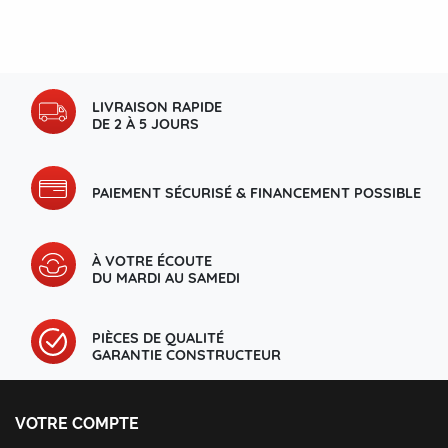
LIVRAISON RAPIDE
DE 2 À 5 JOURS
PAIEMENT SÉCURISÉ & FINANCEMENT POSSIBLE
À VOTRE ÉCOUTE
DU MARDI AU SAMEDI
PIÈCES DE QUALITÉ
GARANTIE CONSTRUCTEUR
VOTRE COMPTE