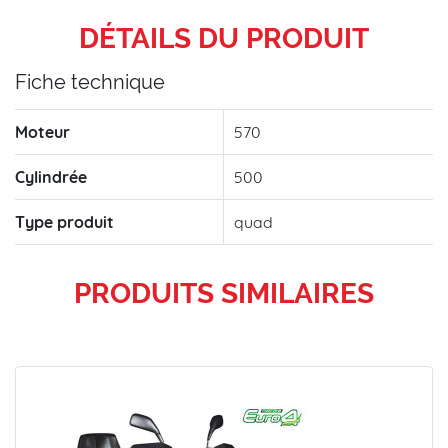
DÉTAILS DU PRODUIT
Fiche technique
Moteur
570
Cylindrée
500
Type produit
quad
PRODUITS SIMILAIRES