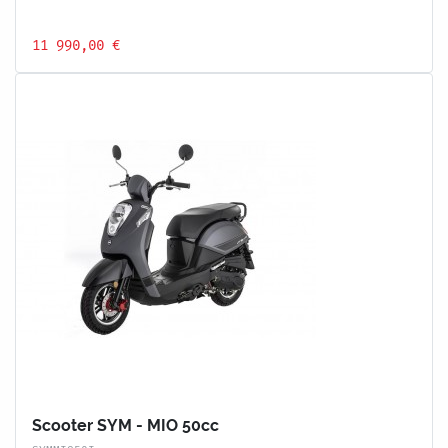
11 990,00 €
Scooter SYM - MIO 50cc