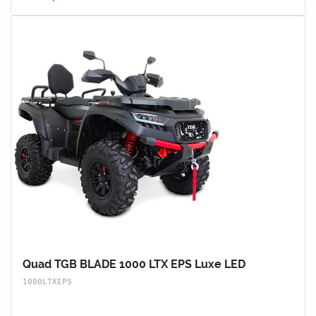
Quad TGB BLADE 1000 LTX EPS Luxe LED
1000LTXEPS