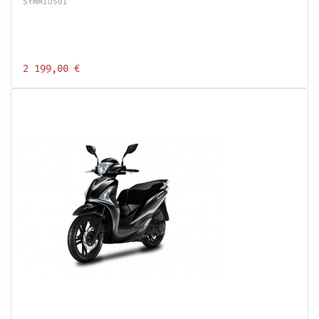
SYMMIO50I
2 199,00 €