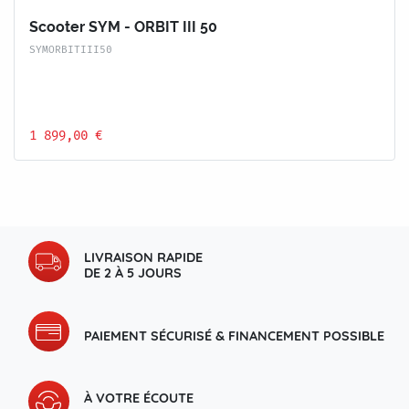
Scooter SYM - ORBIT III 50
SYMORBITIII50
1 899,00 €
LIVRAISON RAPIDE
DE 2 À 5 JOURS
PAIEMENT SÉCURISÉ & FINANCEMENT POSSIBLE
À VOTRE ÉCOUTE