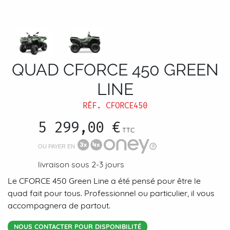
QUAD CFORCE 450 GREEN
LINE
RÉF.
CFORCE450
5 299,00 €
TTC
OU PAYER EN
livraison sous 2-3 jours
Le CFORCE 450 Green Line a été pensé pour être le
quad fait pour tous. Professionnel ou particulier, il vous
accompagnera de partout.
NOUS CONTACTER POUR DISPONIBILITÉ