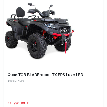
Quad TGB BLADE 1000 LTX EPS Luxe LED
1000LTXEPS
11 990,00 €