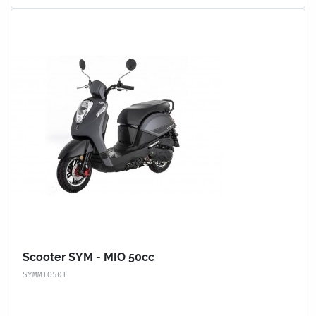
Scooter SYM - MIO 50cc
SYMMIO50I