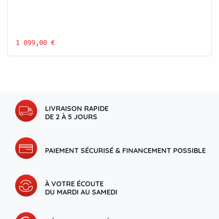
1 899,00 €
LIVRAISON RAPIDE
DE 2 À 5 JOURS
PAIEMENT SÉCURISÉ & FINANCEMENT POSSIBLE
À VOTRE ÉCOUTE
DU MARDI AU SAMEDI