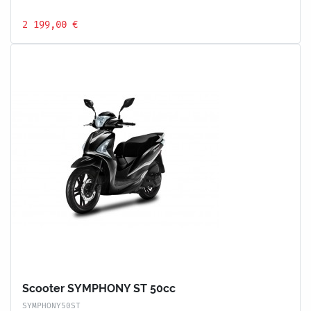
2 199,00 €
Scooter SYMPHONY ST 50cc
SYMPHONY50ST