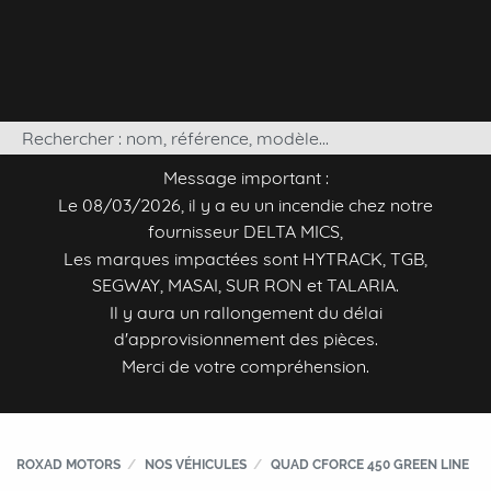
Message important :
Le 08/03/2026, il y a eu un incendie chez notre
fournisseur DELTA MICS,
Les marques impactées sont HYTRACK, TGB,
SEGWAY, MASAI, SUR RON et TALARIA.
Il y aura un rallongement du délai
d'approvisionnement des pièces.
Merci de votre compréhension.
ROXAD MOTORS
NOS VÉHICULES
QUAD CFORCE 450 GREEN LINE