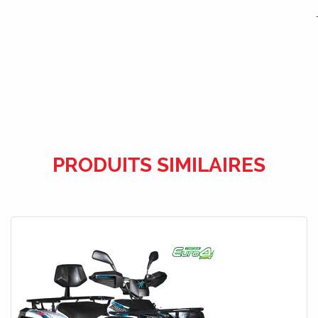
PRODUITS SIMILAIRES