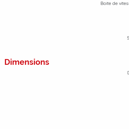
Boite de vites
Dimensions