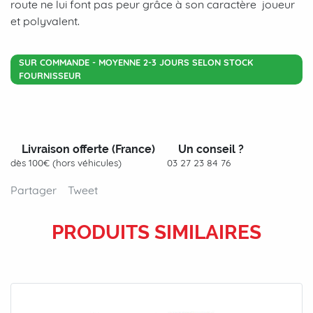
route ne lui font pas peur grâce à son caractère joueur
et polyvalent.
SUR COMMANDE - MOYENNE 2-3 JOURS SELON STOCK
FOURNISSEUR
Livraison offerte (France)
Un conseil ?
dès 100€ (hors véhicules)
03 27 23 84 76
Partager
Tweet
PRODUITS SIMILAIRES