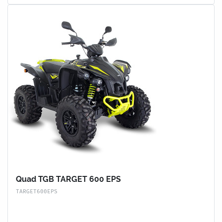
Quad TGB TARGET 600 EPS
TARGET600EPS