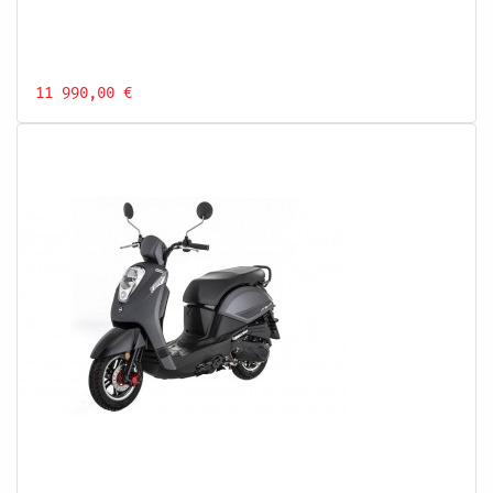
11 990,00 €