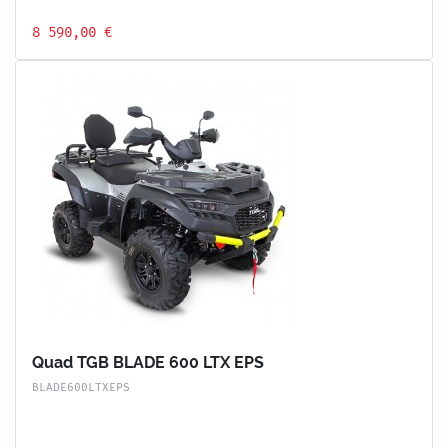
8 590,00 €
Quad TGB BLADE 600 LTX EPS
BLADE600LTXEPS