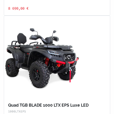
8 690,00 €
Quad TGB BLADE 1000 LTX EPS Luxe LED
1000LTXEPS