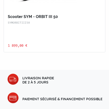
Scooter SYM - ORBIT III 50
SYMORBITIII50
1 899,00 €
LIVRAISON RAPIDE
DE 2 À 5 JOURS
PAIEMENT SÉCURISÉ & FINANCEMENT POSSIBLE