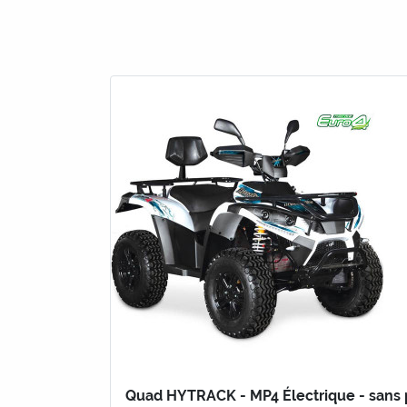
Quad HYTRACK - MP4 Électrique - sans 