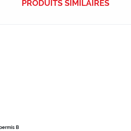
PRODUITS SIMILAIRES
permis B