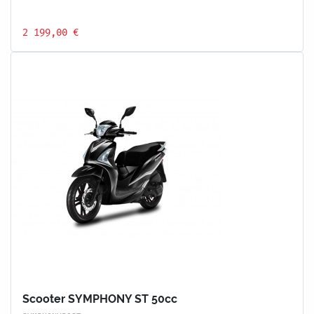
2 199,00 €
Scooter SYMPHONY ST 50cc