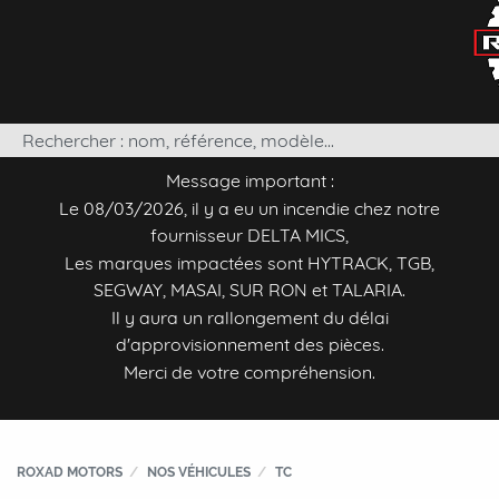
Message important :
Le 08/03/2026, il y a eu un incendie chez notre
fournisseur DELTA MICS,
Les marques impactées sont HYTRACK, TGB,
SEGWAY, MASAI, SUR RON et TALARIA.
Il y aura un rallongement du délai
d'approvisionnement des pièces.
Merci de votre compréhension.
ROXAD MOTORS
NOS VÉHICULES
TC