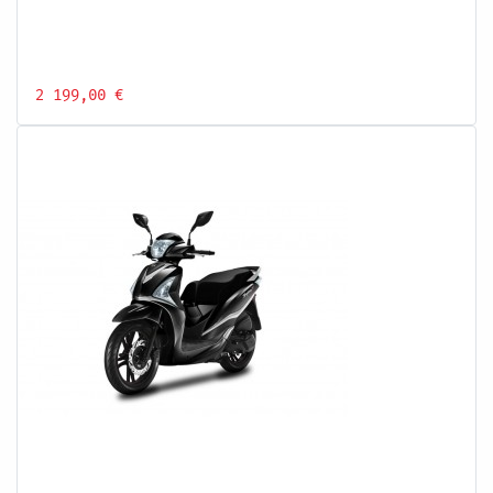
2 199,00 €