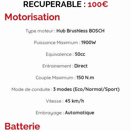
RECUPERABLE :
100€
Motorisation
Type moteur :
Hub Brushless BOSCH
Puissance Maximum :
1900W
Equivalence :
50cc
Entrainement :
Direct
Couple Maximum :
150 N.m
Mode de conduite :
3 modes (Eco/Normal/Sport)
Vitesse :
45 km/h
Embrayage :
Automatique
Batterie