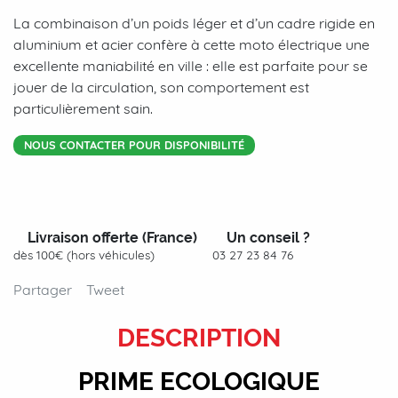
La combinaison d’un poids léger et d’un cadre rigide en
aluminium et acier confère à cette moto électrique une
excellente maniabilité en ville : elle est parfaite pour se
jouer de la circulation, son comportement est
particulièrement sain.
NOUS CONTACTER POUR DISPONIBILITÉ
Livraison offerte (France)
Un conseil ?
dès 100€ (hors véhicules)
03 27 23 84 76
Partager
Tweet
DESCRIPTION
PRIME ECOLOGIQUE