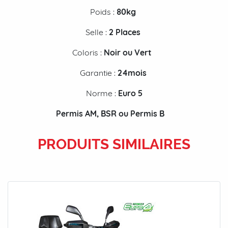
Poids :
80kg
Selle :
2 Places
Coloris :
Noir ou Vert
Garantie :
24mois
Norme :
Euro 5
Permis AM, BSR ou Permis B
PRODUITS SIMILAIRES