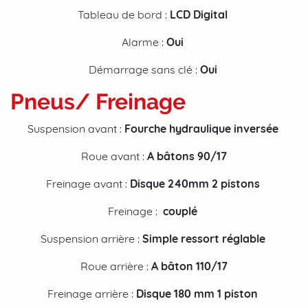
Tableau de bord :
LCD
Digital
Alarme :
Oui
Démarrage sans clé :
Oui
Pneus/ Freinage
Suspension avant :
Fourche hydraulique inversée
Roue avant :
A bâtons 90/17
Freinage avant :
Disque 240mm 2 pistons
Freinage :
couplé
Suspension arrière :
Simple ressort réglable
Roue arrière :
A bâton 110/17
Freinage arrière :
Disque 180 mm 1 piston