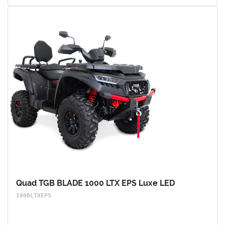
Quad TGB BLADE 1000 LTX EPS Luxe LED
1000LTXEPS