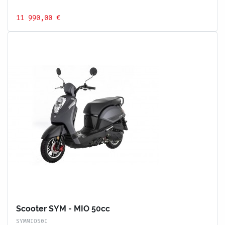
11 990,00 €
Scooter SYM - MIO 50cc
SYMMIO50I