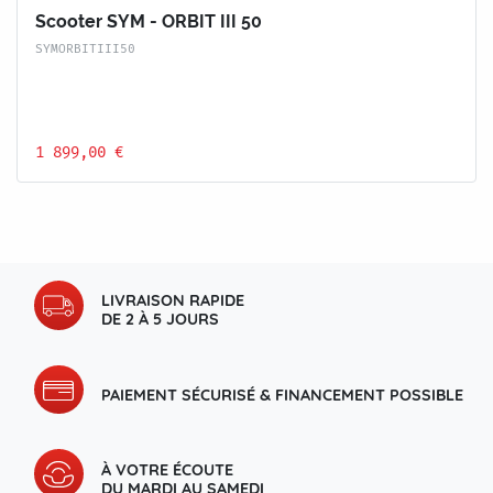
Scooter SYM - ORBIT III 50
SYMORBITIII50
1 899,00 €
LIVRAISON RAPIDE
DE 2 À 5 JOURS
PAIEMENT SÉCURISÉ & FINANCEMENT POSSIBLE
À VOTRE ÉCOUTE
DU MARDI AU SAMEDI