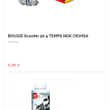
BOUGIE Scooter 50 4 TEMPS NGK CR7HSA
CR7HSA
9,90 €