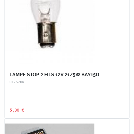
LAMPE STOP 2 FILS 12V 21/5W BAY15D
OL7528K
5,00 €