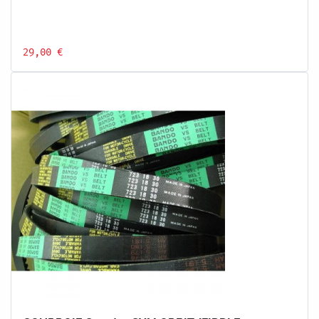
29,00 €