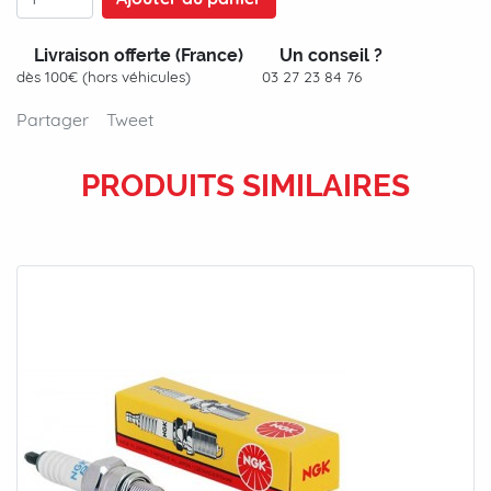
Livraison offerte (France)
Un conseil ?
dès 100€ (hors véhicules)
03 27 23 84 76
Partager
Tweet
PRODUITS SIMILAIRES