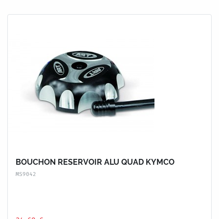
BOUCHON RESERVOIR ALU QUAD KYMCO
MS9042