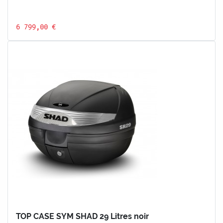
6 799,00 €
TOP CASE SYM SHAD 29 Litres noir