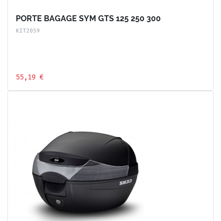
PORTE BAGAGE SYM GTS 125 250 300
KIT2059
55,19 €