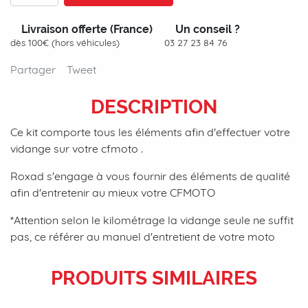
Livraison offerte (France)
Un conseil ?
dès 100€ (hors véhicules)
03 27 23 84 76
Partager
Tweet
DESCRIPTION
Ce kit comporte tous les éléments afin d'effectuer votre
vidange sur votre cfmoto .
Roxad s'engage à vous fournir des éléments de qualité
afin d'entretenir au mieux votre CFMOTO
*Attention selon le kilométrage la vidange seule ne suffit
pas, ce référer au manuel d'entretient de votre moto
PRODUITS SIMILAIRES