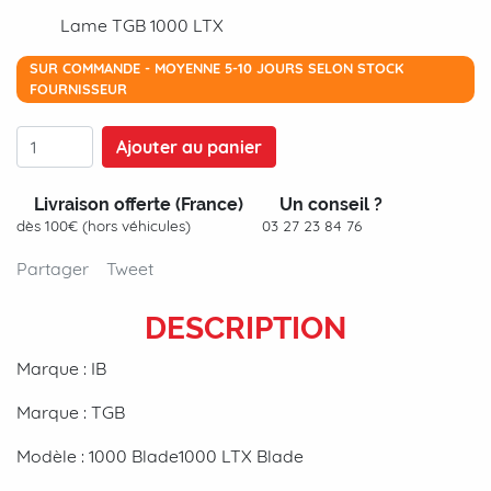
Lame TGB 1000 LTX
SUR COMMANDE - MOYENNE 5-10 JOURS SELON STOCK
FOURNISSEUR
Ajouter au panier
Livraison offerte (France)
Un conseil ?
dès 100€ (hors véhicules)
03 27 23 84 76
Partager
Tweet
DESCRIPTION
Marque : IB
Marque : TGB
Modèle : 1000 Blade1000 LTX Blade