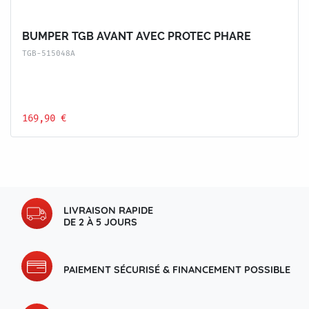
BUMPER TGB AVANT AVEC PROTEC PHARE
TGB-515048A
169,90 €
LIVRAISON RAPIDE
DE 2 À 5 JOURS
PAIEMENT SÉCURISÉ & FINANCEMENT POSSIBLE