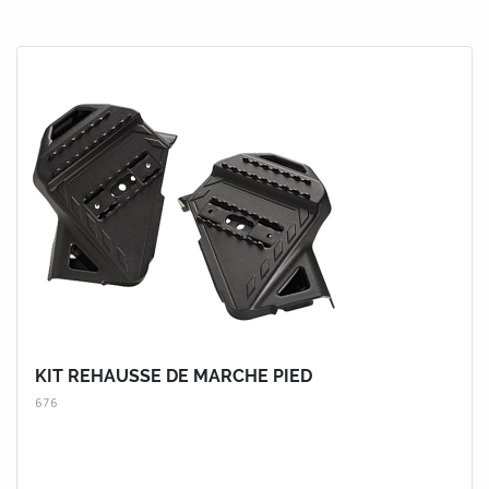
KIT REHAUSSE DE MARCHE PIED
676