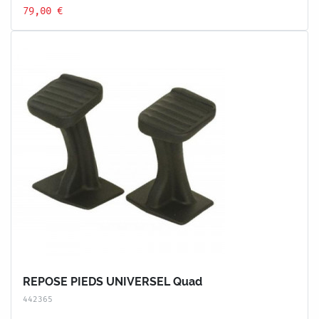
79,00 €
REPOSE PIEDS UNIVERSEL Quad
442365