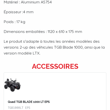
Matériel : Aluminium A5754
Épaisseur :4 mm
Poids : 17 kg
Dimensions emballées : 1120 x 610 x 175 mm
Le produit s'adapte à toutes les années modèles des
versions 2-up des véhicules TGB Blade 1000, ainsi que la
version modèle LTX.
ACCESSOIRES
Quad TGB BLADE 1000 LT EPS
TGB1000LT EPS