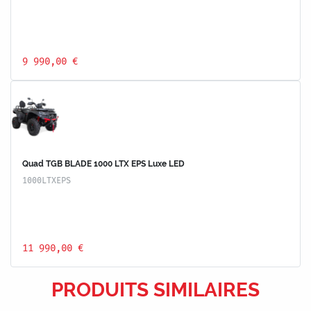
9 990,00 €
Quad TGB BLADE 1000 LTX EPS Luxe LED
1000LTXEPS
11 990,00 €
PRODUITS SIMILAIRES